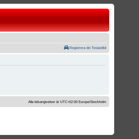
Registrera din Tesla/elbil
Alla tidsangivelser är UTC+02:00 Europe/Stockholm