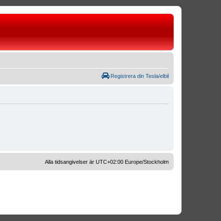
Registrera din Tesla/elbil
Alla tidsangivelser är UTC+02:00 Europe/Stockholm