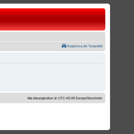
Registrera din Tesla/elbil
Alla tidsangivelser är UTC+02:00 Europe/Stockholm