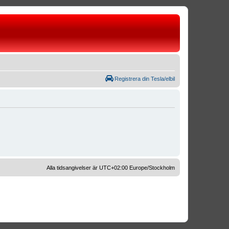
Registrera din Tesla/elbil
Alla tidsangivelser är UTC+02:00 Europe/Stockholm