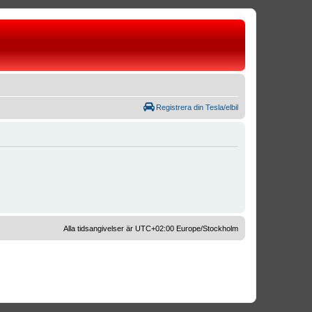
Registrera din Tesla/elbil
Alla tidsangivelser är UTC+02:00 Europe/Stockholm