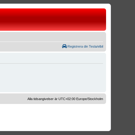
Registrera din Tesla/elbil
Alla tidsangivelser är UTC+02:00 Europe/Stockholm