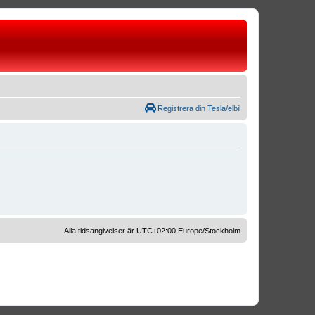
Registrera din Tesla/elbil
Alla tidsangivelser är UTC+02:00 Europe/Stockholm