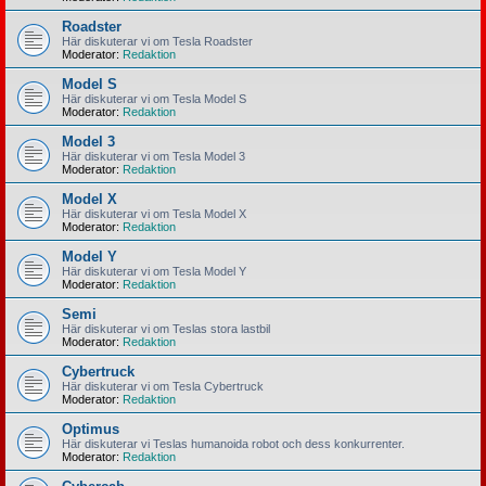
Roadster
Här diskuterar vi om Tesla Roadster
Moderator:
Redaktion
Model S
Här diskuterar vi om Tesla Model S
Moderator:
Redaktion
Model 3
Här diskuterar vi om Tesla Model 3
Moderator:
Redaktion
Model X
Här diskuterar vi om Tesla Model X
Moderator:
Redaktion
Model Y
Här diskuterar vi om Tesla Model Y
Moderator:
Redaktion
Semi
Här diskuterar vi om Teslas stora lastbil
Moderator:
Redaktion
Cybertruck
Här diskuterar vi om Tesla Cybertruck
Moderator:
Redaktion
Optimus
Här diskuterar vi Teslas humanoida robot och dess konkurrenter.
Moderator:
Redaktion