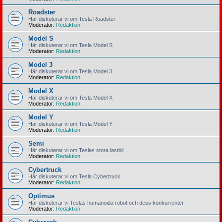
Roadster
Här diskuterar vi om Tesla Roadster
Moderator:
Redaktion
Model S
Här diskuterar vi om Tesla Model S
Moderator:
Redaktion
Model 3
Här diskuterar vi om Tesla Model 3
Moderator:
Redaktion
Model X
Här diskuterar vi om Tesla Model X
Moderator:
Redaktion
Model Y
Här diskuterar vi om Tesla Model Y
Moderator:
Redaktion
Semi
Här diskuterar vi om Teslas stora lastbil
Moderator:
Redaktion
Cybertruck
Här diskuterar vi om Tesla Cybertruck
Moderator:
Redaktion
Optimus
Här diskuterar vi Teslas humanoida robot och dess konkurrenter.
Moderator:
Redaktion