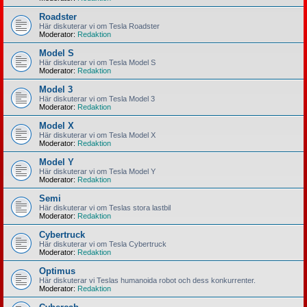
Roadster
Här diskuterar vi om Tesla Roadster
Moderator:
Redaktion
Model S
Här diskuterar vi om Tesla Model S
Moderator:
Redaktion
Model 3
Här diskuterar vi om Tesla Model 3
Moderator:
Redaktion
Model X
Här diskuterar vi om Tesla Model X
Moderator:
Redaktion
Model Y
Här diskuterar vi om Tesla Model Y
Moderator:
Redaktion
Semi
Här diskuterar vi om Teslas stora lastbil
Moderator:
Redaktion
Cybertruck
Här diskuterar vi om Tesla Cybertruck
Moderator:
Redaktion
Optimus
Här diskuterar vi Teslas humanoida robot och dess konkurrenter.
Moderator:
Redaktion