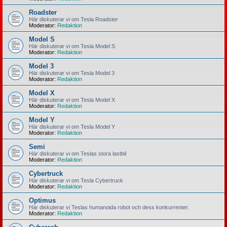
Roadster
Här diskuterar vi om Tesla Roadster
Moderator:
Redaktion
Model S
Här diskuterar vi om Tesla Model S
Moderator:
Redaktion
Model 3
Här diskuterar vi om Tesla Model 3
Moderator:
Redaktion
Model X
Här diskuterar vi om Tesla Model X
Moderator:
Redaktion
Model Y
Här diskuterar vi om Tesla Model Y
Moderator:
Redaktion
Semi
Här diskuterar vi om Teslas stora lastbil
Moderator:
Redaktion
Cybertruck
Här diskuterar vi om Tesla Cybertruck
Moderator:
Redaktion
Optimus
Här diskuterar vi Teslas humanoida robot och dess konkurrenter.
Moderator:
Redaktion