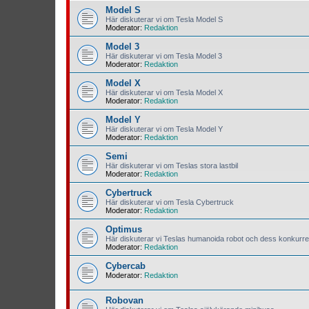
Model S
Här diskuterar vi om Tesla Model S
Moderator:
Redaktion
Model 3
Här diskuterar vi om Tesla Model 3
Moderator:
Redaktion
Model X
Här diskuterar vi om Tesla Model X
Moderator:
Redaktion
Model Y
Här diskuterar vi om Tesla Model Y
Moderator:
Redaktion
Semi
Här diskuterar vi om Teslas stora lastbil
Moderator:
Redaktion
Cybertruck
Här diskuterar vi om Tesla Cybertruck
Moderator:
Redaktion
Optimus
Här diskuterar vi Teslas humanoida robot och dess konkurre
Moderator:
Redaktion
Cybercab
Moderator:
Redaktion
Robovan