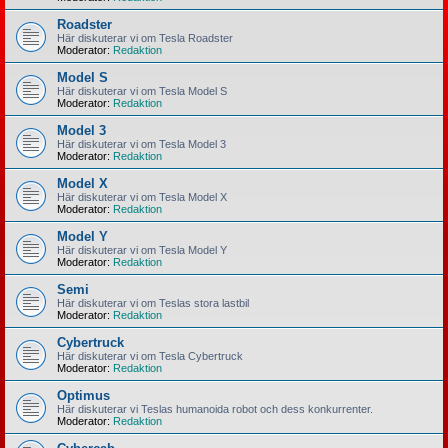
Roadster
Här diskuterar vi om Tesla Roadster
Moderator:
Redaktion
Model S
Här diskuterar vi om Tesla Model S
Moderator:
Redaktion
Model 3
Här diskuterar vi om Tesla Model 3
Moderator:
Redaktion
Model X
Här diskuterar vi om Tesla Model X
Moderator:
Redaktion
Model Y
Här diskuterar vi om Tesla Model Y
Moderator:
Redaktion
Semi
Här diskuterar vi om Teslas stora lastbil
Moderator:
Redaktion
Cybertruck
Här diskuterar vi om Tesla Cybertruck
Moderator:
Redaktion
Optimus
Här diskuterar vi Teslas humanoida robot och dess konkurrenter.
Moderator:
Redaktion