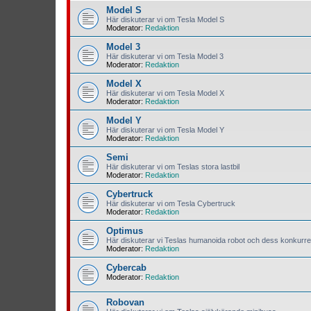
Model S
Här diskuterar vi om Tesla Model S
Moderator:
Redaktion
Model 3
Här diskuterar vi om Tesla Model 3
Moderator:
Redaktion
Model X
Här diskuterar vi om Tesla Model X
Moderator:
Redaktion
Model Y
Här diskuterar vi om Tesla Model Y
Moderator:
Redaktion
Semi
Här diskuterar vi om Teslas stora lastbil
Moderator:
Redaktion
Cybertruck
Här diskuterar vi om Tesla Cybertruck
Moderator:
Redaktion
Optimus
Här diskuterar vi Teslas humanoida robot och dess konkurre
Moderator:
Redaktion
Cybercab
Moderator:
Redaktion
Robovan