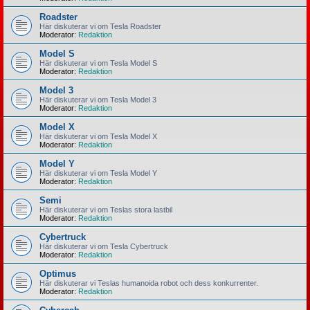
Roadster
Här diskuterar vi om Tesla Roadster
Moderator:
Redaktion
Model S
Här diskuterar vi om Tesla Model S
Moderator:
Redaktion
Model 3
Här diskuterar vi om Tesla Model 3
Moderator:
Redaktion
Model X
Här diskuterar vi om Tesla Model X
Moderator:
Redaktion
Model Y
Här diskuterar vi om Tesla Model Y
Moderator:
Redaktion
Semi
Här diskuterar vi om Teslas stora lastbil
Moderator:
Redaktion
Cybertruck
Här diskuterar vi om Tesla Cybertruck
Moderator:
Redaktion
Optimus
Här diskuterar vi Teslas humanoida robot och dess konkurrenter.
Moderator:
Redaktion