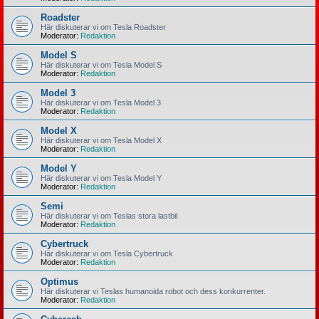
Roadster
Här diskuterar vi om Tesla Roadster
Moderator:
Redaktion
Model S
Här diskuterar vi om Tesla Model S
Moderator:
Redaktion
Model 3
Här diskuterar vi om Tesla Model 3
Moderator:
Redaktion
Model X
Här diskuterar vi om Tesla Model X
Moderator:
Redaktion
Model Y
Här diskuterar vi om Tesla Model Y
Moderator:
Redaktion
Semi
Här diskuterar vi om Teslas stora lastbil
Moderator:
Redaktion
Cybertruck
Här diskuterar vi om Tesla Cybertruck
Moderator:
Redaktion
Optimus
Här diskuterar vi Teslas humanoida robot och dess konkurrenter.
Moderator:
Redaktion