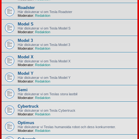
Roadster
Här diskuterar vi om Tesla Roadster
Moderator:
Redaktion
Model S
Här diskuterar vi om Tesla Model S
Moderator:
Redaktion
Model 3
Här diskuterar vi om Tesla Model 3
Moderator:
Redaktion
Model X
Här diskuterar vi om Tesla Model X
Moderator:
Redaktion
Model Y
Här diskuterar vi om Tesla Model Y
Moderator:
Redaktion
Semi
Här diskuterar vi om Teslas stora lastbil
Moderator:
Redaktion
Cybertruck
Här diskuterar vi om Tesla Cybertruck
Moderator:
Redaktion
Optimus
Här diskuterar vi Teslas humanoida robot och dess konkurrenter.
Moderator:
Redaktion