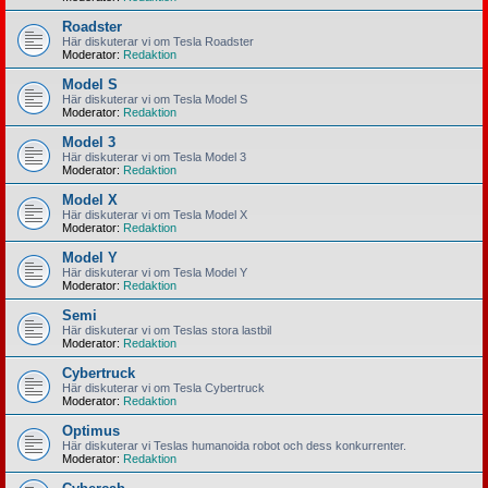
Roadster
Här diskuterar vi om Tesla Roadster
Moderator:
Redaktion
Model S
Här diskuterar vi om Tesla Model S
Moderator:
Redaktion
Model 3
Här diskuterar vi om Tesla Model 3
Moderator:
Redaktion
Model X
Här diskuterar vi om Tesla Model X
Moderator:
Redaktion
Model Y
Här diskuterar vi om Tesla Model Y
Moderator:
Redaktion
Semi
Här diskuterar vi om Teslas stora lastbil
Moderator:
Redaktion
Cybertruck
Här diskuterar vi om Tesla Cybertruck
Moderator:
Redaktion
Optimus
Här diskuterar vi Teslas humanoida robot och dess konkurrenter.
Moderator:
Redaktion