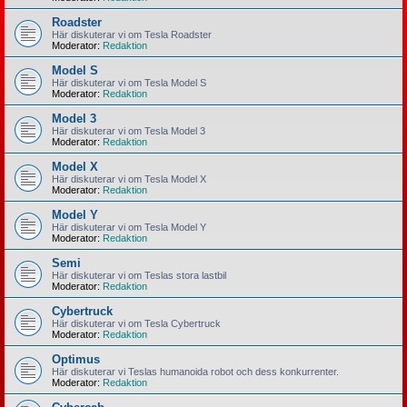
Roadster
Här diskuterar vi om Tesla Roadster
Moderator:
Redaktion
Model S
Här diskuterar vi om Tesla Model S
Moderator:
Redaktion
Model 3
Här diskuterar vi om Tesla Model 3
Moderator:
Redaktion
Model X
Här diskuterar vi om Tesla Model X
Moderator:
Redaktion
Model Y
Här diskuterar vi om Tesla Model Y
Moderator:
Redaktion
Semi
Här diskuterar vi om Teslas stora lastbil
Moderator:
Redaktion
Cybertruck
Här diskuterar vi om Tesla Cybertruck
Moderator:
Redaktion
Optimus
Här diskuterar vi Teslas humanoida robot och dess konkurrenter.
Moderator:
Redaktion