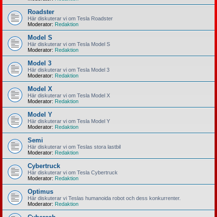
Roadster
Här diskuterar vi om Tesla Roadster
Moderator:
Redaktion
Model S
Här diskuterar vi om Tesla Model S
Moderator:
Redaktion
Model 3
Här diskuterar vi om Tesla Model 3
Moderator:
Redaktion
Model X
Här diskuterar vi om Tesla Model X
Moderator:
Redaktion
Model Y
Här diskuterar vi om Tesla Model Y
Moderator:
Redaktion
Semi
Här diskuterar vi om Teslas stora lastbil
Moderator:
Redaktion
Cybertruck
Här diskuterar vi om Tesla Cybertruck
Moderator:
Redaktion
Optimus
Här diskuterar vi Teslas humanoida robot och dess konkurrenter.
Moderator:
Redaktion