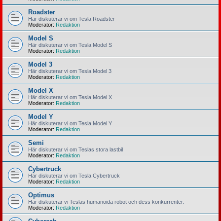
Roadster
Här diskuterar vi om Tesla Roadster
Moderator:
Redaktion
Model S
Här diskuterar vi om Tesla Model S
Moderator:
Redaktion
Model 3
Här diskuterar vi om Tesla Model 3
Moderator:
Redaktion
Model X
Här diskuterar vi om Tesla Model X
Moderator:
Redaktion
Model Y
Här diskuterar vi om Tesla Model Y
Moderator:
Redaktion
Semi
Här diskuterar vi om Teslas stora lastbil
Moderator:
Redaktion
Cybertruck
Här diskuterar vi om Tesla Cybertruck
Moderator:
Redaktion
Optimus
Här diskuterar vi Teslas humanoida robot och dess konkurrenter.
Moderator:
Redaktion