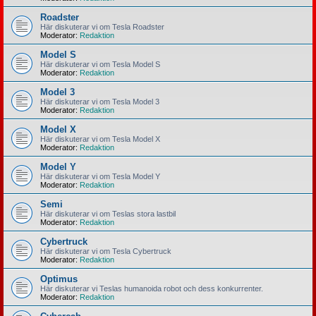
Roadster
Här diskuterar vi om Tesla Roadster
Moderator:
Redaktion
Model S
Här diskuterar vi om Tesla Model S
Moderator:
Redaktion
Model 3
Här diskuterar vi om Tesla Model 3
Moderator:
Redaktion
Model X
Här diskuterar vi om Tesla Model X
Moderator:
Redaktion
Model Y
Här diskuterar vi om Tesla Model Y
Moderator:
Redaktion
Semi
Här diskuterar vi om Teslas stora lastbil
Moderator:
Redaktion
Cybertruck
Här diskuterar vi om Tesla Cybertruck
Moderator:
Redaktion
Optimus
Här diskuterar vi Teslas humanoida robot och dess konkurrenter.
Moderator:
Redaktion