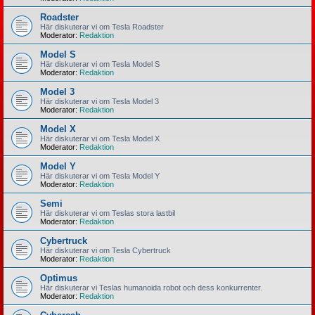
Roadster
Här diskuterar vi om Tesla Roadster
Moderator:
Redaktion
Model S
Här diskuterar vi om Tesla Model S
Moderator:
Redaktion
Model 3
Här diskuterar vi om Tesla Model 3
Moderator:
Redaktion
Model X
Här diskuterar vi om Tesla Model X
Moderator:
Redaktion
Model Y
Här diskuterar vi om Tesla Model Y
Moderator:
Redaktion
Semi
Här diskuterar vi om Teslas stora lastbil
Moderator:
Redaktion
Cybertruck
Här diskuterar vi om Tesla Cybertruck
Moderator:
Redaktion
Optimus
Här diskuterar vi Teslas humanoida robot och dess konkurrenter.
Moderator:
Redaktion