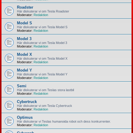
Roadster
Här diskuterar vi om Tesla Roadster
Moderator:
Redaktion
Model S
Här diskuterar vi om Tesla Model S
Moderator:
Redaktion
Model 3
Här diskuterar vi om Tesla Model 3
Moderator:
Redaktion
Model X
Här diskuterar vi om Tesla Model X
Moderator:
Redaktion
Model Y
Här diskuterar vi om Tesla Model Y
Moderator:
Redaktion
Semi
Här diskuterar vi om Teslas stora lastbil
Moderator:
Redaktion
Cybertruck
Här diskuterar vi om Tesla Cybertruck
Moderator:
Redaktion
Optimus
Här diskuterar vi Teslas humanoida robot och dess konkurrenter.
Moderator:
Redaktion