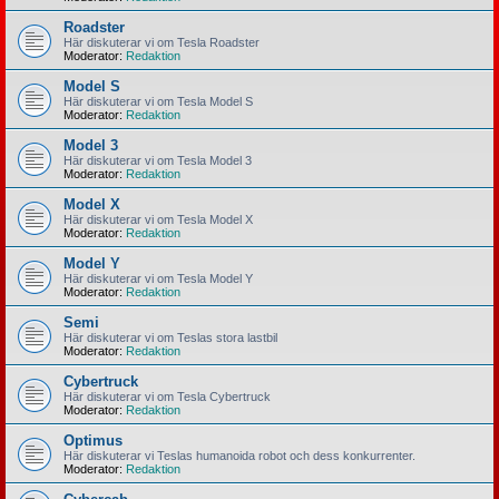
Roadster
Här diskuterar vi om Tesla Roadster
Moderator:
Redaktion
Model S
Här diskuterar vi om Tesla Model S
Moderator:
Redaktion
Model 3
Här diskuterar vi om Tesla Model 3
Moderator:
Redaktion
Model X
Här diskuterar vi om Tesla Model X
Moderator:
Redaktion
Model Y
Här diskuterar vi om Tesla Model Y
Moderator:
Redaktion
Semi
Här diskuterar vi om Teslas stora lastbil
Moderator:
Redaktion
Cybertruck
Här diskuterar vi om Tesla Cybertruck
Moderator:
Redaktion
Optimus
Här diskuterar vi Teslas humanoida robot och dess konkurrenter.
Moderator:
Redaktion