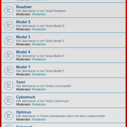
Roadster
Här diskuterar vi om Tesla Roadster
Moderator:
Redaktion
Model S
Här diskuterar vi om Tesla Model S
Moderator:
Redaktion
Model 3
Här diskuterar vi om Tesla Model 3
Moderator:
Redaktion
Model X
Här diskuterar vi om Tesla Model X
Moderator:
Redaktion
Model Y
Här diskuterar vi om Tesla Model Y
Moderator:
Redaktion
Semi
Här diskuterar vi om Teslas stora lastbil
Moderator:
Redaktion
Cybertruck
Här diskuterar vi om Tesla Cybertruck
Moderator:
Redaktion
Optimus
Här diskuterar vi Teslas humanoida robot och dess konkurrenter.
Moderator:
Redaktion