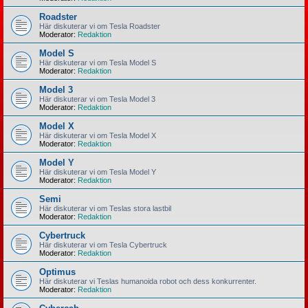
Roadster
Här diskuterar vi om Tesla Roadster
Moderator:
Redaktion
Model S
Här diskuterar vi om Tesla Model S
Moderator:
Redaktion
Model 3
Här diskuterar vi om Tesla Model 3
Moderator:
Redaktion
Model X
Här diskuterar vi om Tesla Model X
Moderator:
Redaktion
Model Y
Här diskuterar vi om Tesla Model Y
Moderator:
Redaktion
Semi
Här diskuterar vi om Teslas stora lastbil
Moderator:
Redaktion
Cybertruck
Här diskuterar vi om Tesla Cybertruck
Moderator:
Redaktion
Optimus
Här diskuterar vi Teslas humanoida robot och dess konkurrenter.
Moderator:
Redaktion