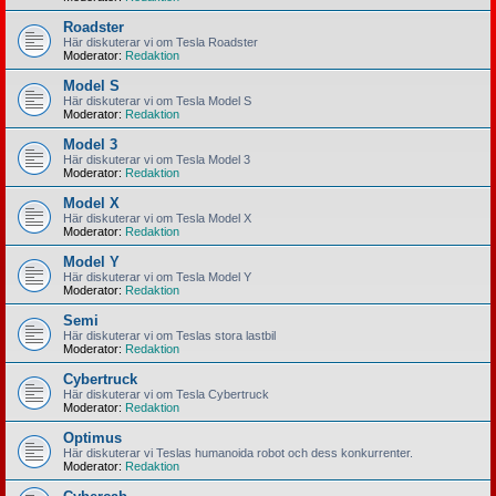
Roadster
Här diskuterar vi om Tesla Roadster
Moderator:
Redaktion
Model S
Här diskuterar vi om Tesla Model S
Moderator:
Redaktion
Model 3
Här diskuterar vi om Tesla Model 3
Moderator:
Redaktion
Model X
Här diskuterar vi om Tesla Model X
Moderator:
Redaktion
Model Y
Här diskuterar vi om Tesla Model Y
Moderator:
Redaktion
Semi
Här diskuterar vi om Teslas stora lastbil
Moderator:
Redaktion
Cybertruck
Här diskuterar vi om Tesla Cybertruck
Moderator:
Redaktion
Optimus
Här diskuterar vi Teslas humanoida robot och dess konkurrenter.
Moderator:
Redaktion