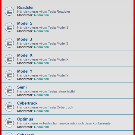
Roadster
Här diskuterar vi om Tesla Roadster
Moderator:
Redaktion
Model S
Här diskuterar vi om Tesla Model S
Moderator:
Redaktion
Model 3
Här diskuterar vi om Tesla Model 3
Moderator:
Redaktion
Model X
Här diskuterar vi om Tesla Model X
Moderator:
Redaktion
Model Y
Här diskuterar vi om Tesla Model Y
Moderator:
Redaktion
Semi
Här diskuterar vi om Teslas stora lastbil
Moderator:
Redaktion
Cybertruck
Här diskuterar vi om Tesla Cybertruck
Moderator:
Redaktion
Optimus
Här diskuterar vi Teslas humanoida robot och dess konkurrenter.
Moderator:
Redaktion