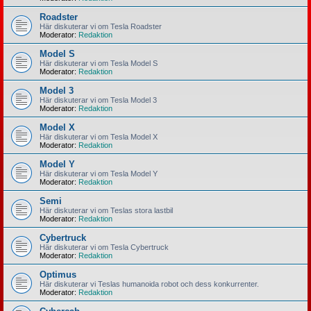
Roadster
Här diskuterar vi om Tesla Roadster
Moderator:
Redaktion
Model S
Här diskuterar vi om Tesla Model S
Moderator:
Redaktion
Model 3
Här diskuterar vi om Tesla Model 3
Moderator:
Redaktion
Model X
Här diskuterar vi om Tesla Model X
Moderator:
Redaktion
Model Y
Här diskuterar vi om Tesla Model Y
Moderator:
Redaktion
Semi
Här diskuterar vi om Teslas stora lastbil
Moderator:
Redaktion
Cybertruck
Här diskuterar vi om Tesla Cybertruck
Moderator:
Redaktion
Optimus
Här diskuterar vi Teslas humanoida robot och dess konkurrenter.
Moderator:
Redaktion