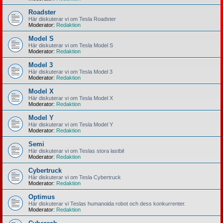
Roadster
Här diskuterar vi om Tesla Roadster
Moderator:
Redaktion
Model S
Här diskuterar vi om Tesla Model S
Moderator:
Redaktion
Model 3
Här diskuterar vi om Tesla Model 3
Moderator:
Redaktion
Model X
Här diskuterar vi om Tesla Model X
Moderator:
Redaktion
Model Y
Här diskuterar vi om Tesla Model Y
Moderator:
Redaktion
Semi
Här diskuterar vi om Teslas stora lastbil
Moderator:
Redaktion
Cybertruck
Här diskuterar vi om Tesla Cybertruck
Moderator:
Redaktion
Optimus
Här diskuterar vi Teslas humanoida robot och dess konkurrenter.
Moderator:
Redaktion