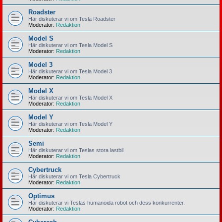
Roadster
Här diskuterar vi om Tesla Roadster
Moderator:
Redaktion
Model S
Här diskuterar vi om Tesla Model S
Moderator:
Redaktion
Model 3
Här diskuterar vi om Tesla Model 3
Moderator:
Redaktion
Model X
Här diskuterar vi om Tesla Model X
Moderator:
Redaktion
Model Y
Här diskuterar vi om Tesla Model Y
Moderator:
Redaktion
Semi
Här diskuterar vi om Teslas stora lastbil
Moderator:
Redaktion
Cybertruck
Här diskuterar vi om Tesla Cybertruck
Moderator:
Redaktion
Optimus
Här diskuterar vi Teslas humanoida robot och dess konkurrenter.
Moderator:
Redaktion