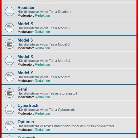
Roadster
Här diskuterar vi om Tesla Roadster
Moderator:
Redaktion
Model S
Här diskuterar vi om Tesla Model S
Moderator:
Redaktion
Model 3
Här diskuterar vi om Tesla Model 3
Moderator:
Redaktion
Model X
Här diskuterar vi om Tesla Model X
Moderator:
Redaktion
Model Y
Här diskuterar vi om Tesla Model Y
Moderator:
Redaktion
Semi
Här diskuterar vi om Teslas stora lastbil
Moderator:
Redaktion
Cybertruck
Här diskuterar vi om Tesla Cybertruck
Moderator:
Redaktion
Optimus
Här diskuterar vi Teslas humanoida robot och dess konkurrenter.
Moderator:
Redaktion