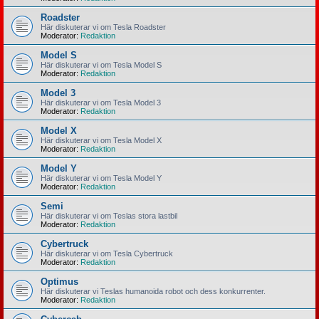
Roadster
Här diskuterar vi om Tesla Roadster
Moderator:
Redaktion
Model S
Här diskuterar vi om Tesla Model S
Moderator:
Redaktion
Model 3
Här diskuterar vi om Tesla Model 3
Moderator:
Redaktion
Model X
Här diskuterar vi om Tesla Model X
Moderator:
Redaktion
Model Y
Här diskuterar vi om Tesla Model Y
Moderator:
Redaktion
Semi
Här diskuterar vi om Teslas stora lastbil
Moderator:
Redaktion
Cybertruck
Här diskuterar vi om Tesla Cybertruck
Moderator:
Redaktion
Optimus
Här diskuterar vi Teslas humanoida robot och dess konkurrenter.
Moderator:
Redaktion