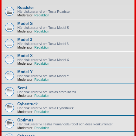
Roadster
Här diskuterar vi om Tesla Roadster
Moderator:
Redaktion
Model S
Här diskuterar vi om Tesla Model S
Moderator:
Redaktion
Model 3
Här diskuterar vi om Tesla Model 3
Moderator:
Redaktion
Model X
Här diskuterar vi om Tesla Model X
Moderator:
Redaktion
Model Y
Här diskuterar vi om Tesla Model Y
Moderator:
Redaktion
Semi
Här diskuterar vi om Teslas stora lastbil
Moderator:
Redaktion
Cybertruck
Här diskuterar vi om Tesla Cybertruck
Moderator:
Redaktion
Optimus
Här diskuterar vi Teslas humanoida robot och dess konkurrenter.
Moderator:
Redaktion