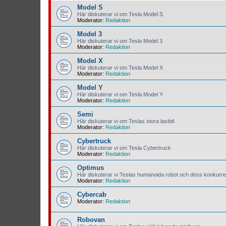
Model S
Här diskuterar vi om Tesla Model S
Moderator:
Redaktion
Model 3
Här diskuterar vi om Tesla Model 3
Moderator:
Redaktion
Model X
Här diskuterar vi om Tesla Model X
Moderator:
Redaktion
Model Y
Här diskuterar vi om Tesla Model Y
Moderator:
Redaktion
Semi
Här diskuterar vi om Teslas stora lastbil
Moderator:
Redaktion
Cybertruck
Här diskuterar vi om Tesla Cybertruck
Moderator:
Redaktion
Optimus
Här diskuterar vi Teslas humanoida robot och dess konkurre
Moderator:
Redaktion
Cybercab
Moderator:
Redaktion
Robovan