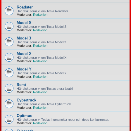
Roadster
Här diskuterar vi om Tesla Roadster
Moderator:
Redaktion
Model S
Här diskuterar vi om Tesla Model S
Moderator:
Redaktion
Model 3
Här diskuterar vi om Tesla Model 3
Moderator:
Redaktion
Model X
Här diskuterar vi om Tesla Model X
Moderator:
Redaktion
Model Y
Här diskuterar vi om Tesla Model Y
Moderator:
Redaktion
Semi
Här diskuterar vi om Teslas stora lastbil
Moderator:
Redaktion
Cybertruck
Här diskuterar vi om Tesla Cybertruck
Moderator:
Redaktion
Optimus
Här diskuterar vi Teslas humanoida robot och dess konkurrenter.
Moderator:
Redaktion