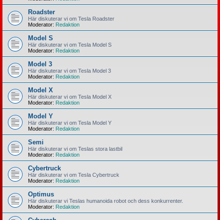
Roadster
Här diskuterar vi om Tesla Roadster
Moderator:
Redaktion
Model S
Här diskuterar vi om Tesla Model S
Moderator:
Redaktion
Model 3
Här diskuterar vi om Tesla Model 3
Moderator:
Redaktion
Model X
Här diskuterar vi om Tesla Model X
Moderator:
Redaktion
Model Y
Här diskuterar vi om Tesla Model Y
Moderator:
Redaktion
Semi
Här diskuterar vi om Teslas stora lastbil
Moderator:
Redaktion
Cybertruck
Här diskuterar vi om Tesla Cybertruck
Moderator:
Redaktion
Optimus
Här diskuterar vi Teslas humanoida robot och dess konkurrenter.
Moderator:
Redaktion