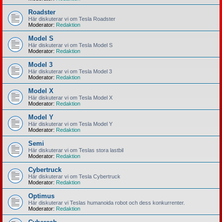
Roadster
Här diskuterar vi om Tesla Roadster
Moderator:
Redaktion
Model S
Här diskuterar vi om Tesla Model S
Moderator:
Redaktion
Model 3
Här diskuterar vi om Tesla Model 3
Moderator:
Redaktion
Model X
Här diskuterar vi om Tesla Model X
Moderator:
Redaktion
Model Y
Här diskuterar vi om Tesla Model Y
Moderator:
Redaktion
Semi
Här diskuterar vi om Teslas stora lastbil
Moderator:
Redaktion
Cybertruck
Här diskuterar vi om Tesla Cybertruck
Moderator:
Redaktion
Optimus
Här diskuterar vi Teslas humanoida robot och dess konkurrenter.
Moderator:
Redaktion