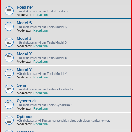
Roadster
Här diskuterar vi om Tesla Roadster
Moderator:
Redaktion
Model S
Här diskuterar vi om Tesla Model S
Moderator:
Redaktion
Model 3
Här diskuterar vi om Tesla Model 3
Moderator:
Redaktion
Model X
Här diskuterar vi om Tesla Model X
Moderator:
Redaktion
Model Y
Här diskuterar vi om Tesla Model Y
Moderator:
Redaktion
Semi
Här diskuterar vi om Teslas stora lastbil
Moderator:
Redaktion
Cybertruck
Här diskuterar vi om Tesla Cybertruck
Moderator:
Redaktion
Optimus
Här diskuterar vi Teslas humanoida robot och dess konkurrenter.
Moderator:
Redaktion