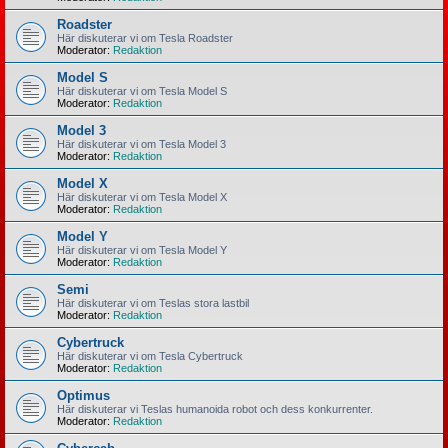
Roadster
Här diskuterar vi om Tesla Roadster
Moderator:
Redaktion
Model S
Här diskuterar vi om Tesla Model S
Moderator:
Redaktion
Model 3
Här diskuterar vi om Tesla Model 3
Moderator:
Redaktion
Model X
Här diskuterar vi om Tesla Model X
Moderator:
Redaktion
Model Y
Här diskuterar vi om Tesla Model Y
Moderator:
Redaktion
Semi
Här diskuterar vi om Teslas stora lastbil
Moderator:
Redaktion
Cybertruck
Här diskuterar vi om Tesla Cybertruck
Moderator:
Redaktion
Optimus
Här diskuterar vi Teslas humanoida robot och dess konkurrenter.
Moderator:
Redaktion