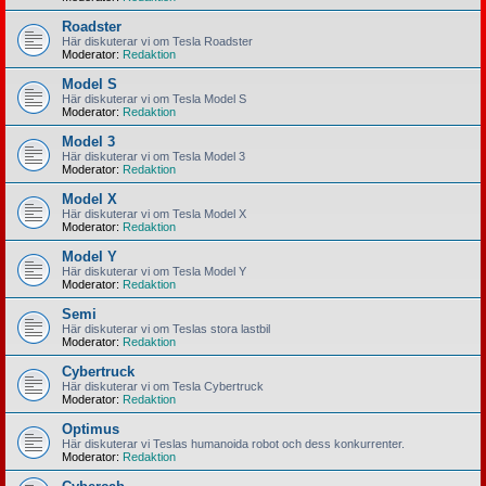
Roadster
Här diskuterar vi om Tesla Roadster
Moderator:
Redaktion
Model S
Här diskuterar vi om Tesla Model S
Moderator:
Redaktion
Model 3
Här diskuterar vi om Tesla Model 3
Moderator:
Redaktion
Model X
Här diskuterar vi om Tesla Model X
Moderator:
Redaktion
Model Y
Här diskuterar vi om Tesla Model Y
Moderator:
Redaktion
Semi
Här diskuterar vi om Teslas stora lastbil
Moderator:
Redaktion
Cybertruck
Här diskuterar vi om Tesla Cybertruck
Moderator:
Redaktion
Optimus
Här diskuterar vi Teslas humanoida robot och dess konkurrenter.
Moderator:
Redaktion