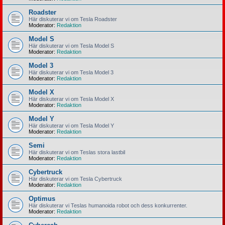
Roadster
Här diskuterar vi om Tesla Roadster
Moderator:
Redaktion
Model S
Här diskuterar vi om Tesla Model S
Moderator:
Redaktion
Model 3
Här diskuterar vi om Tesla Model 3
Moderator:
Redaktion
Model X
Här diskuterar vi om Tesla Model X
Moderator:
Redaktion
Model Y
Här diskuterar vi om Tesla Model Y
Moderator:
Redaktion
Semi
Här diskuterar vi om Teslas stora lastbil
Moderator:
Redaktion
Cybertruck
Här diskuterar vi om Tesla Cybertruck
Moderator:
Redaktion
Optimus
Här diskuterar vi Teslas humanoida robot och dess konkurrenter.
Moderator:
Redaktion