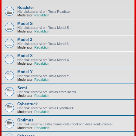
Roadster
Här diskuterar vi om Tesla Roadster
Moderator:
Redaktion
Model S
Här diskuterar vi om Tesla Model S
Moderator:
Redaktion
Model 3
Här diskuterar vi om Tesla Model 3
Moderator:
Redaktion
Model X
Här diskuterar vi om Tesla Model X
Moderator:
Redaktion
Model Y
Här diskuterar vi om Tesla Model Y
Moderator:
Redaktion
Semi
Här diskuterar vi om Teslas stora lastbil
Moderator:
Redaktion
Cybertruck
Här diskuterar vi om Tesla Cybertruck
Moderator:
Redaktion
Optimus
Här diskuterar vi Teslas humanoida robot och dess konkurrenter.
Moderator:
Redaktion