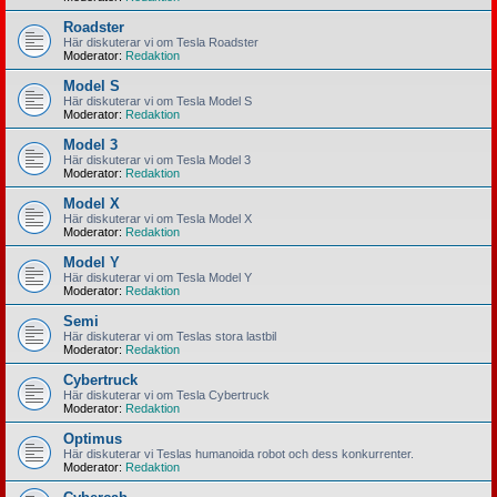
Roadster
Här diskuterar vi om Tesla Roadster
Moderator:
Redaktion
Model S
Här diskuterar vi om Tesla Model S
Moderator:
Redaktion
Model 3
Här diskuterar vi om Tesla Model 3
Moderator:
Redaktion
Model X
Här diskuterar vi om Tesla Model X
Moderator:
Redaktion
Model Y
Här diskuterar vi om Tesla Model Y
Moderator:
Redaktion
Semi
Här diskuterar vi om Teslas stora lastbil
Moderator:
Redaktion
Cybertruck
Här diskuterar vi om Tesla Cybertruck
Moderator:
Redaktion
Optimus
Här diskuterar vi Teslas humanoida robot och dess konkurrenter.
Moderator:
Redaktion