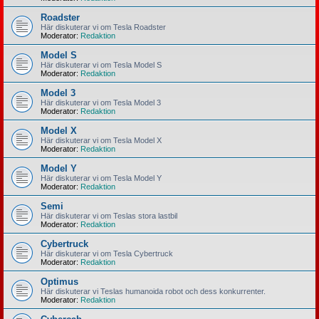
Roadster
Här diskuterar vi om Tesla Roadster
Moderator:
Redaktion
Model S
Här diskuterar vi om Tesla Model S
Moderator:
Redaktion
Model 3
Här diskuterar vi om Tesla Model 3
Moderator:
Redaktion
Model X
Här diskuterar vi om Tesla Model X
Moderator:
Redaktion
Model Y
Här diskuterar vi om Tesla Model Y
Moderator:
Redaktion
Semi
Här diskuterar vi om Teslas stora lastbil
Moderator:
Redaktion
Cybertruck
Här diskuterar vi om Tesla Cybertruck
Moderator:
Redaktion
Optimus
Här diskuterar vi Teslas humanoida robot och dess konkurrenter.
Moderator:
Redaktion