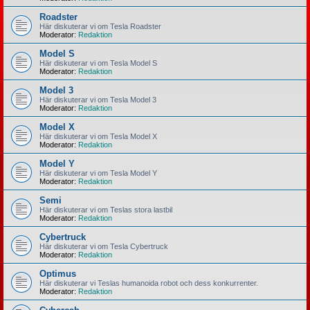
Roadster
Här diskuterar vi om Tesla Roadster
Moderator:
Redaktion
Model S
Här diskuterar vi om Tesla Model S
Moderator:
Redaktion
Model 3
Här diskuterar vi om Tesla Model 3
Moderator:
Redaktion
Model X
Här diskuterar vi om Tesla Model X
Moderator:
Redaktion
Model Y
Här diskuterar vi om Tesla Model Y
Moderator:
Redaktion
Semi
Här diskuterar vi om Teslas stora lastbil
Moderator:
Redaktion
Cybertruck
Här diskuterar vi om Tesla Cybertruck
Moderator:
Redaktion
Optimus
Här diskuterar vi Teslas humanoida robot och dess konkurrenter.
Moderator:
Redaktion