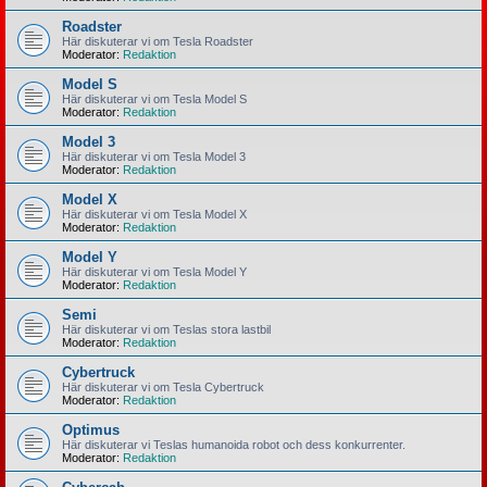
Roadster
Här diskuterar vi om Tesla Roadster
Moderator:
Redaktion
Model S
Här diskuterar vi om Tesla Model S
Moderator:
Redaktion
Model 3
Här diskuterar vi om Tesla Model 3
Moderator:
Redaktion
Model X
Här diskuterar vi om Tesla Model X
Moderator:
Redaktion
Model Y
Här diskuterar vi om Tesla Model Y
Moderator:
Redaktion
Semi
Här diskuterar vi om Teslas stora lastbil
Moderator:
Redaktion
Cybertruck
Här diskuterar vi om Tesla Cybertruck
Moderator:
Redaktion
Optimus
Här diskuterar vi Teslas humanoida robot och dess konkurrenter.
Moderator:
Redaktion