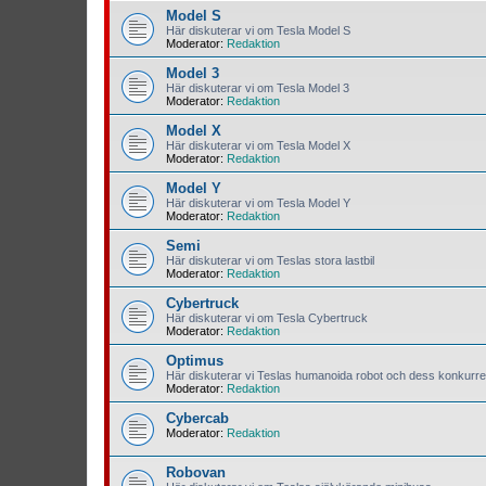
Model S
Här diskuterar vi om Tesla Model S
Moderator:
Redaktion
Model 3
Här diskuterar vi om Tesla Model 3
Moderator:
Redaktion
Model X
Här diskuterar vi om Tesla Model X
Moderator:
Redaktion
Model Y
Här diskuterar vi om Tesla Model Y
Moderator:
Redaktion
Semi
Här diskuterar vi om Teslas stora lastbil
Moderator:
Redaktion
Cybertruck
Här diskuterar vi om Tesla Cybertruck
Moderator:
Redaktion
Optimus
Här diskuterar vi Teslas humanoida robot och dess konkurre
Moderator:
Redaktion
Cybercab
Moderator:
Redaktion
Robovan