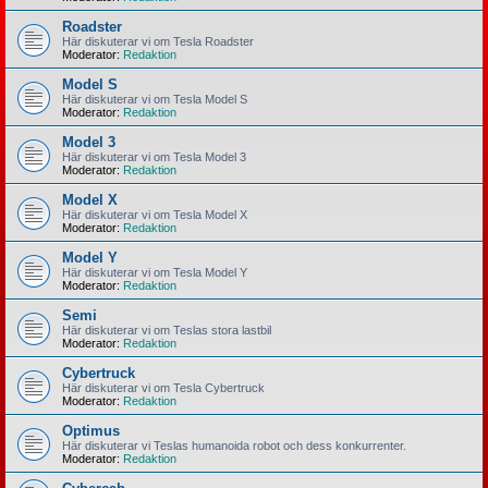
Roadster
Här diskuterar vi om Tesla Roadster
Moderator:
Redaktion
Model S
Här diskuterar vi om Tesla Model S
Moderator:
Redaktion
Model 3
Här diskuterar vi om Tesla Model 3
Moderator:
Redaktion
Model X
Här diskuterar vi om Tesla Model X
Moderator:
Redaktion
Model Y
Här diskuterar vi om Tesla Model Y
Moderator:
Redaktion
Semi
Här diskuterar vi om Teslas stora lastbil
Moderator:
Redaktion
Cybertruck
Här diskuterar vi om Tesla Cybertruck
Moderator:
Redaktion
Optimus
Här diskuterar vi Teslas humanoida robot och dess konkurrenter.
Moderator:
Redaktion